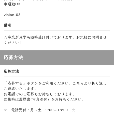
車通勤OK
vision-03
備考
☆事業所見学も随時受け付けております。お気軽にお問合せ
ください！
応募方法
応募方法
「応募する」ボタンをご利用ください。こちらより折り返し
ご連絡いたします。
お電話でのご応募もお待ちしております。
面接時は履歴書(写真添付）をお持ちください。
☆ 電話受付：月～土 9:00～18:00 ☆