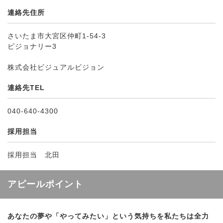
連絡先住所
さいたま市大宮区仲町1-54-3
ビジョナリー3
株式会社ビジュアルビジョン
連絡先TEL
040-640-4300
採用担当
採用担当 北田
アピールポイント
あなたの夢や「やってみたい」という気持ちを私たちは全力