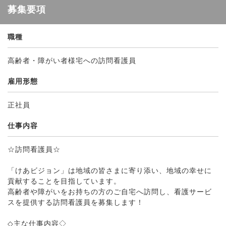
募集要項
職種
高齢者・障がい者様宅への訪問看護員
雇用形態
正社員
仕事内容
☆訪問看護員☆
「けあビジョン」は地域の皆さまに寄り添い、地域の幸せに
貢献することを目指しています。
高齢者や障がいをお持ちの方のご自宅へ訪問し、看護サービ
スを提供する訪問看護員を募集します！
◇主な仕事内容◇