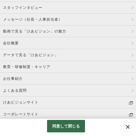
スタッフインタビュー
メッセージ（社長・人事担当者）
動画で見る「けあビジョン」の魅力
会社概要
データで見る「けあビジョン」
教育・研修制度・キャリア
お仕事紹介
よくある質問
けあビジョンサイト
コーポレートサイト
同意して閉じる
Copyright © Visual Vision All rights reserved.
Googleアナリティクスの利用について