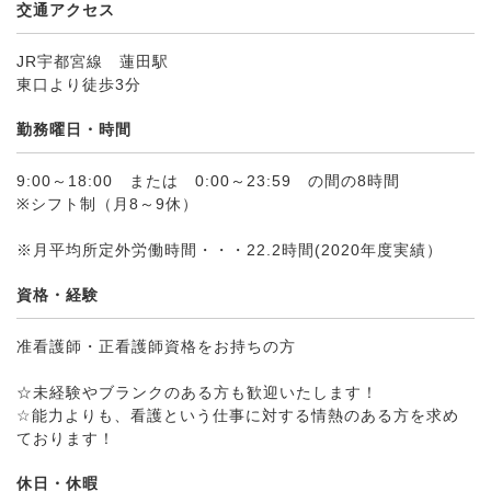
交通アクセス
JR宇都宮線 蓮田駅
東口より徒歩3分
勤務曜日・時間
9:00～18:00 または 0:00～23:59 の間の8時間
※シフト制（月8～9休）
※月平均所定外労働時間・・・22.2時間(2020年度実績）
資格・経験
准看護師・正看護師資格をお持ちの方
☆未経験やブランクのある方も歓迎いたします！
☆能力よりも、看護という仕事に対する情熱のある方を求め
ております！
休日・休暇