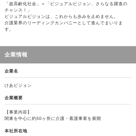
「超高齢化社会」＝「ビジュアルビジョン、さらなる躍進の
チャンス！」
ビジュアルビジョンは、これからも歩みを止めません。
介護業界のリーディングカンパニーとして進んでまいりま
す。
企業情報
企業名
けあビジョン
企業概要
【事業内容】
関東を中心に約50ヶ所に介護・看護事業を展開
本社所在地