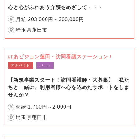
心と心がふれあう介護をめざして・・・
月給 203,000円～300,000円
埼玉県蓮田市
けあビジョン蓮田・訪問看護ステーション /
アルバイト
パート
【新規事業スタート！訪問看護師・大募集】 私た
ちと一緒に、利用者様へ心を込めたサポートをしま
せんか？
時給 1,700円～2,000円
埼玉県蓮田市