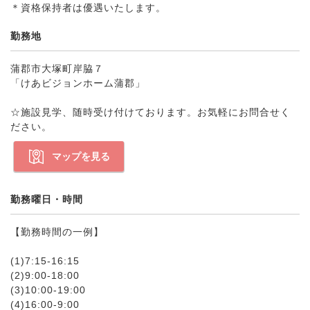
＊資格保持者は優遇いたします。
勤務地
蒲郡市大塚町岸脇７
「けあビジョンホーム蒲郡」
☆施設見学、随時受け付けております。お気軽にお問合せく
ださい。
マップを見る
勤務曜日・時間
【勤務時間の一例】
(1)7:15-16:15
(2)9:00-18:00
(3)10:00-19:00
(4)16:00-9:00