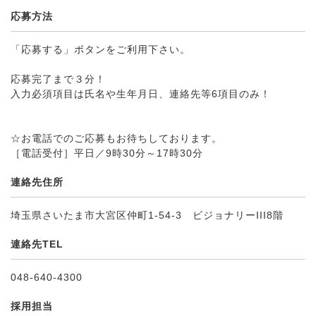
応募方法
「応募する」ボタンをご利用下さい。
応募完了まで３分！
入力必須項目は氏名や生年月日、連絡先等6項目のみ！
☆お電話でのご応募もお待ちしております。
［電話受付］平日／9時30分～17時30分
連絡先住所
埼玉県さいたま市大宮区仲町1-54-3 ビジョナリーIII8階
連絡先TEL
048-640-4300
採用担当