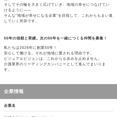
そしてその輪を大きく広げていき、地域の幸せにつなげてい
けるように――
そんな“地域が幸せになる企業”を目指して、これからもまい進
していく所存です。
50年の信頼と実績。次の50年を一緒につくる仲間を募集！
私たちは2026年に創業50年！
安心して働ける。それが地域に愛される理由です。
ビジュアルビジョンは、これからも歩みを止めません。
介護業界のリーディングカンパニーとして進んでまいりま
す。
企業情報
企業名