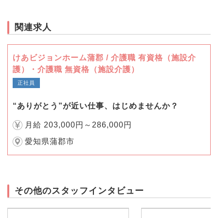
関連求人
けあビジョンホーム蒲郡 / 介護職 有資格（施設介
護）・介護職 無資格（施設介護）
正社員
“ありがとう”が近い仕事、はじめませんか？
月給 203,000円～286,000円
愛知県蒲郡市
その他のスタッフインタビュー