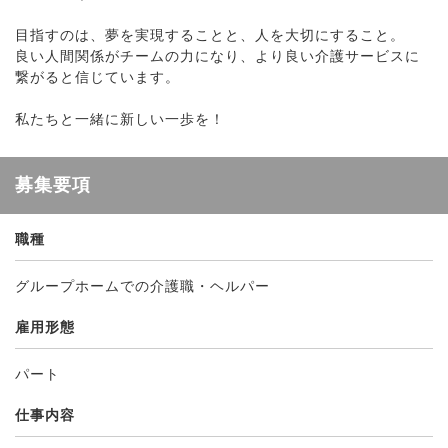
目指すのは、夢を実現することと、人を大切にすること。
良い人間関係がチームの力になり、より良い介護サービスに
繋がると信じています。
私たちと一緒に新しい一歩を！
募集要項
職種
グループホームでの介護職・ヘルパー
雇用形態
パート
仕事内容