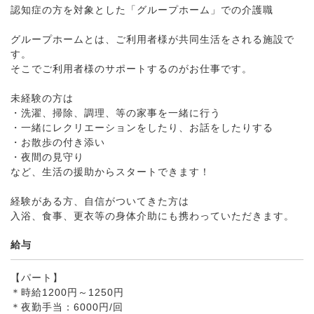
認知症の方を対象とした「グループホーム」での介護職
グループホームとは、ご利用者様が共同生活をされる施設で
す。
そこでご利用者様のサポートするのがお仕事です。
未経験の方は
・洗濯、掃除、調理、等の家事を一緒に行う
・一緒にレクリエーションをしたり、お話をしたりする
・お散歩の付き添い
・夜間の見守り
など、生活の援助からスタートできます！
経験がある方、自信がついてきた方は
入浴、食事、更衣等の身体介助にも携わっていただきます。
給与
【パート】
＊時給1200円～1250円
＊夜勤手当：6000円/回