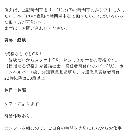
例えば、上記時間帯より「(1)と(3)の時間帯のみシフトに入り
たい」や「(4)の夜勤の時間帯中心で働きたい」などいろいろ
な働き方が可能です。
まずは、お問い合わせください。
資格・経験
*資格なしでもOK！
～経験ゼロからスタートOK。やさしさが一番の資格です。
【目指せる資格】介護福祉士、初任者研修(ヘルパー2級)、ホ
ームヘルパー1級、介護職員基礎研修、介護職員実務者研修
22時以降は18歳以上
休日・休暇
シフトによります。
有給休暇あり。
☆シフトを組むので、ご自身の時間を大切にしながらお仕事