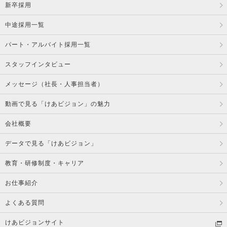
新卒採用
中途採用一覧
パート・アルバイト採用一覧
スタッフインタビュー
メッセージ（社長・人事担当者）
動画で見る「けあビジョン」の魅力
会社概要
データで見る「けあビジョン」
教育・研修制度・キャリア
お仕事紹介
よくある質問
けあビジョンサイト