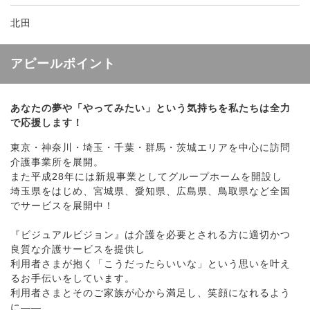
北田
アピールポイント
あなたの夢や「やってみたい」という気持ちを私たちは全力
で応援します！
東京・神奈川・埼玉・千葉・群馬・茨城エリアを中心に訪問
介護事業所を展開。
また平成28年には新規事業としてグループホームを開設し
埼玉県をはじめ、宮城県、愛知県、広島県、鳥取県など全国
でサービスを展開中！
『ビジュアルビジョン』は介護を必要とされる方に適切かつ
良質な介護サービスを提供し
利用者さまが抱く「こうだったらいいな」という思いを叶え
るお手伝いをしています。
利用者さまとそのご家族が心から満足し、笑顔になれるよう
に――