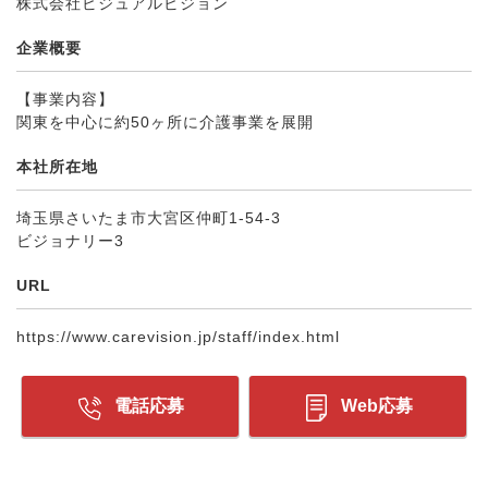
株式会社ビジュアルビジョン
企業概要
【事業内容】
関東を中心に約50ヶ所に介護事業を展開
本社所在地
埼玉県さいたま市大宮区仲町1-54-3
ビジョナリー3
URL
https://www.carevision.jp/staff/index.html
電話応募
Web応募