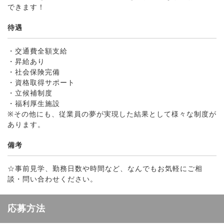
できます！
待遇
・交通費全額支給
・昇給あり
・社会保険完備
・資格取得サポート
・立候補制度
・福利厚生施設
※その他にも、従業員の夢が実現した結果として様々な制度が
あります。
備考
☆事前見学、勤務日数や時間など、なんでもお気軽にご相
談・問い合わせください。
応募方法