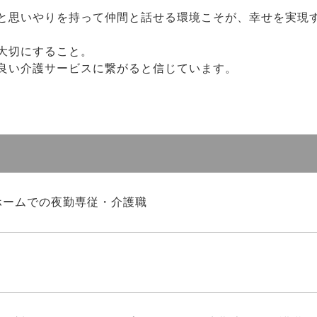
と思いやりを持って仲間と話せる環境こそが、幸せを実現
大切にすること。
良い介護サービスに繋がると信じています。
ホームでの夜勤専従・介護職