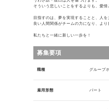
うわさ話・陰口は人を傷つけます。
そういう悲しいことをするよりも、愛情
目指すのは、夢を実現することと、人を
良い人間関係がチームの力になり、より
私たちと一緒に新しい一歩を！
募集要項
職種
グループ
雇用形態
パート