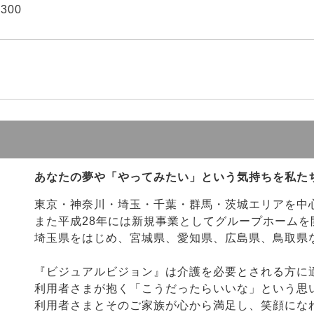
4300
あなたの夢や「やってみたい」という気持ちを私た
東京・神奈川・埼玉・千葉・群馬・茨城エリアを中
また平成28年には新規事業としてグループホームを
埼玉県をはじめ、宮城県、愛知県、広島県、鳥取県
『ビジュアルビジョン』は介護を必要とされる方に
利用者さまが抱く「こうだったらいいな」という思
利用者さまとそのご家族が心から満足し、笑顔にな