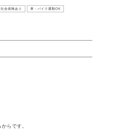
社会保険あり
車・バイク通勤OK
るからです。