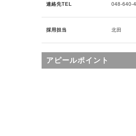
連絡先TEL
048-640-
採用担当
北田
アピールポイント