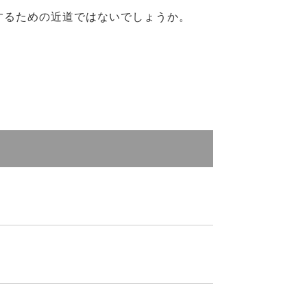
するための近道ではないでしょうか。