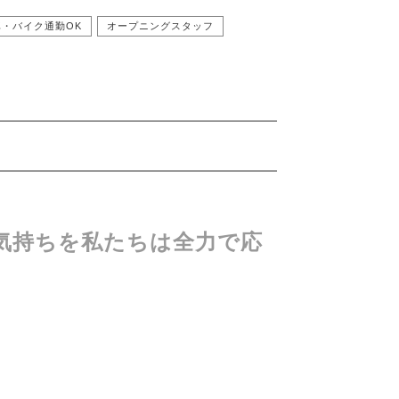
車・バイク通勤OK
オープニングスタッフ
気持ちを私たちは全力で応