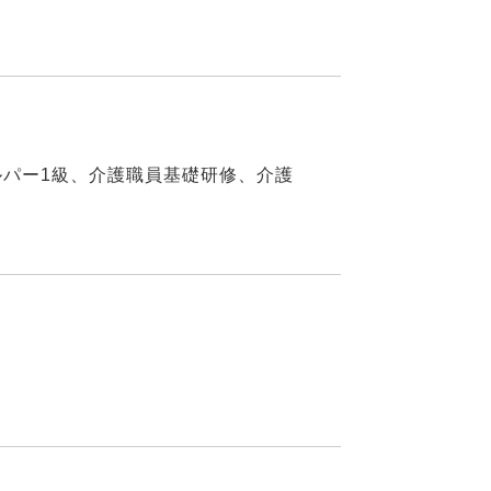
ルパー1級、介護職員基礎研修、介護