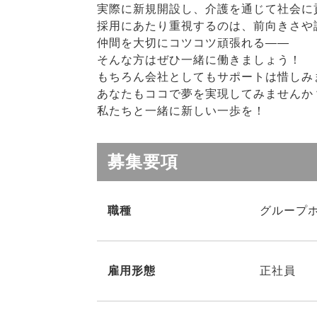
実際に新規開設し、介護を通じて社会に
採用にあたり重視するのは、前向きさや
仲間を大切にコツコツ頑張れる――
そんな方はぜひ一緒に働きましょう！
もちろん会社としてもサポートは惜しみ
あなたもココで夢を実現してみませんか
私たちと一緒に新しい一歩を！
募集要項
職種
グループ
雇用形態
正社員