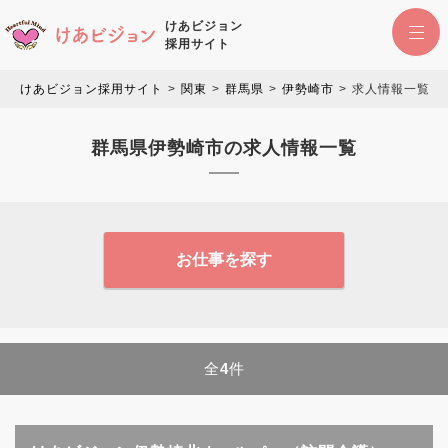
けあビジョン
採用サイト
けあビジョン採用サイト
関東
群馬県
伊勢崎市
求人情報一覧
群馬県伊勢崎市の求人情報一覧
お仕事を探す
全
4
件