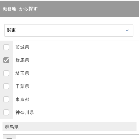
から探す
勤務地
茨城県
群馬県
埼玉県
千葉県
東京都
神奈川県
群馬県