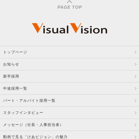
PAGE TOP
トップページ
お知らせ
新卒採用
中途採用一覧
パート・アルバイト採用一覧
スタッフインタビュー
メッセージ（社長・人事担当者）
動画で見る「けあビジョン」の魅力