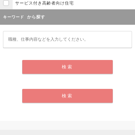
サービス付き高齢者向け住宅
から探す
キーワード