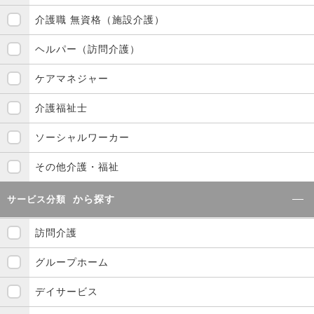
介護職 無資格（施設介護）
ヘルパー（訪問介護）
ケアマネジャー
介護福祉士
ソーシャルワーカー
その他介護・福祉
から探す
サービス分類
訪問介護
グループホーム
デイサービス