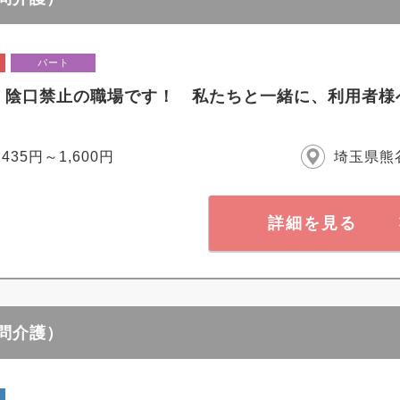
パート
・陰口禁止の職場です！ 私たちと一緒に、利用者様
,435円～1,600円
埼玉県熊
詳細を見る
訪問介護）