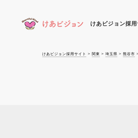
けあビジョン
採用
けあビジョン採用サイト
関東
埼玉県
熊谷市