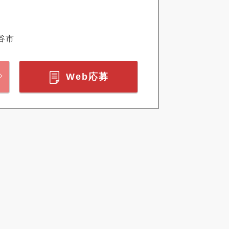
谷市
Web応募