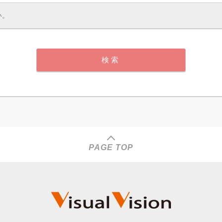
PAGE TOP