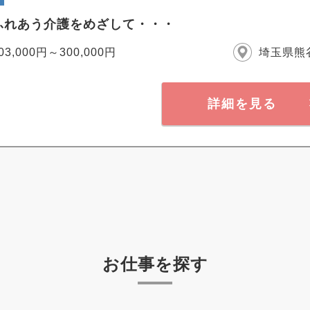
ふれあう介護をめざして・・・
03,000円～300,000円
埼玉県熊
詳細を見る
お仕事を探す