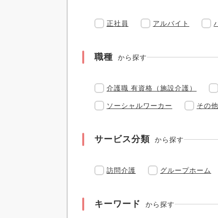
正社員
アルバイト
職種
から探す
介護職 有資格（施設介護）
ソーシャルワーカー
その
サービス分類
から探す
訪問介護
グループホーム
キーワード
から探す