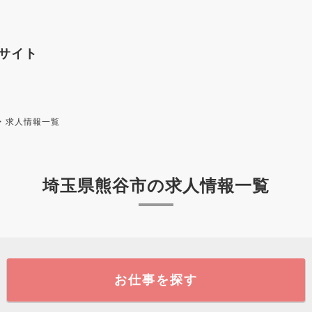
サイト
求人情報一覧
埼玉県熊谷市の求人情報一覧
お仕事を探す