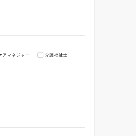
ケアマネジャー
介護福祉士