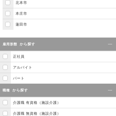
北本市
本庄市
蓮田市
から探す
雇用形態
正社員
アルバイト
パート
から探す
職種
介護職 有資格（施設介護）
介護職 無資格（施設介護）