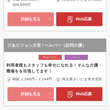
300,000円
詳細を見る
Web応募
けあビジョン大宮 / ヘルパー（訪問介護）
アルバイト
パート
利用者様もスタッフも幸せになれる！そんな介護・
職場をを目指してます！
時給 1,340円～2,144円
埼玉県さいたま市大宮区
詳細を見る
Web応募