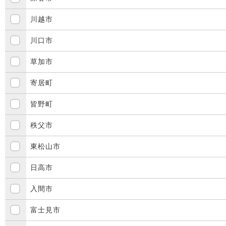
川越市
川口市
草加市
寄居町
皆野町
秩父市
東松山市
日高市
入間市
富士見市