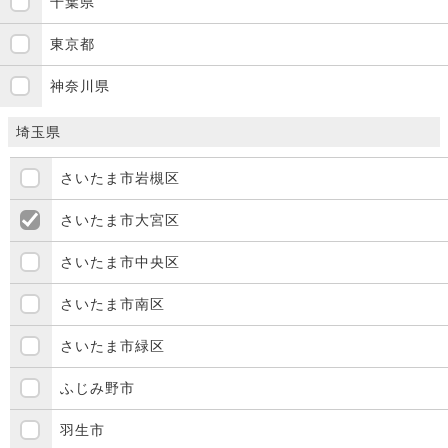
千葉県
東京都
神奈川県
埼玉県
さいたま市岩槻区
さいたま市大宮区
さいたま市中央区
さいたま市南区
さいたま市緑区
ふじみ野市
羽生市