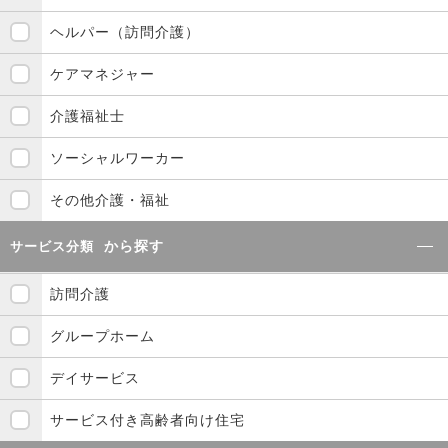
ヘルパー（訪問介護）
ケアマネジャー
介護福祉士
ソーシャルワーカー
その他介護・福祉
から探す
サービス分類
訪問介護
グループホーム
デイサービス
サービス付き高齢者向け住宅