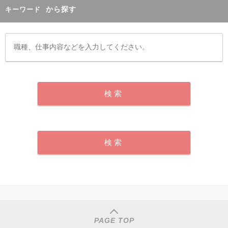
から探す
キーワード
PAGE TOP