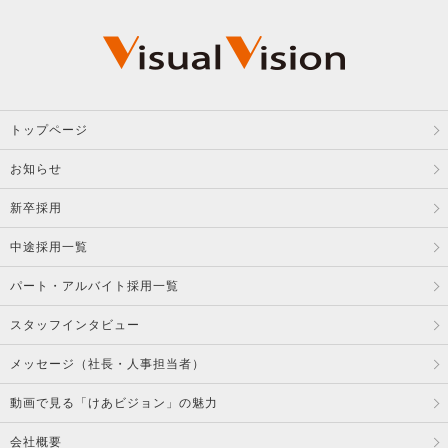
トップページ
お知らせ
新卒採用
中途採用一覧
パート・アルバイト採用一覧
スタッフインタビュー
メッセージ（社長・人事担当者）
動画で見る「けあビジョン」の魅力
会社概要