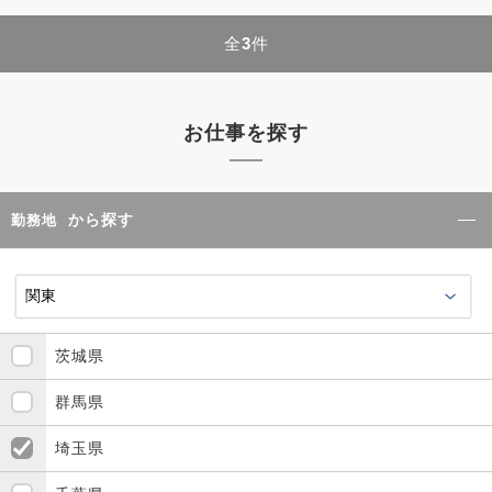
全
3
件
お仕事を探す
から探す
勤務地
茨城県
群馬県
埼玉県