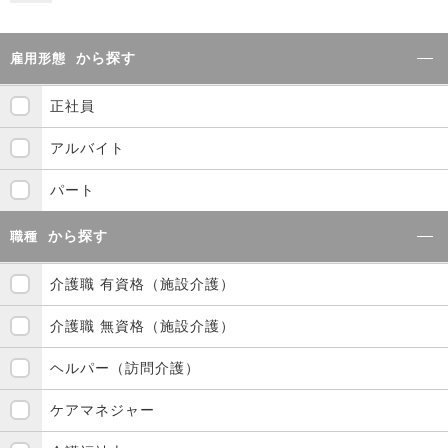
から探す
雇用形態
正社員
アルバイト
パート
から探す
職種
介護職 有資格（施設介護）
介護職 無資格（施設介護）
ヘルパー（訪問介護）
ケアマネジャー