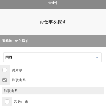
全
4
件
お仕事を探す
から探す
勤務地
兵庫県
和歌山県
和歌山県
和歌山市