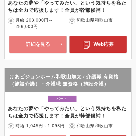
あなたの夢や「やってみたい」という気持ちを私た
ちは全力で応援します！全員が幹部候補！
月給 203,000円～
和歌山県和歌山市
286,000円
詳細を見る
Web応募
けあビジョンホーム和歌山加太 / 介護職 有資格
（施設介護）・介護職 無資格（施設介護）
パート
あなたの夢や「やってみたい」という気持ちを私た
ちは全力で応援します！全員が幹部候補！
時給 1,045円～1,095円
和歌山県和歌山市