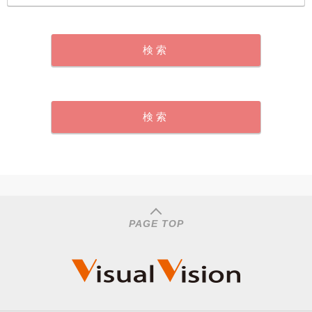
PAGE TOP