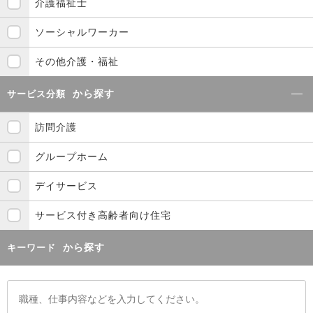
介護福祉士
ソーシャルワーカー
その他介護・福祉
から探す
サービス分類
訪問介護
グループホーム
デイサービス
サービス付き高齢者向け住宅
から探す
キーワード