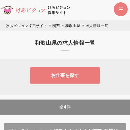
けあビジョン
採用サイト
けあビジョン採用サイト
関西
和歌山県
求人情報一覧
和歌山県の求人情報一覧
お仕事を探す
全
4
件