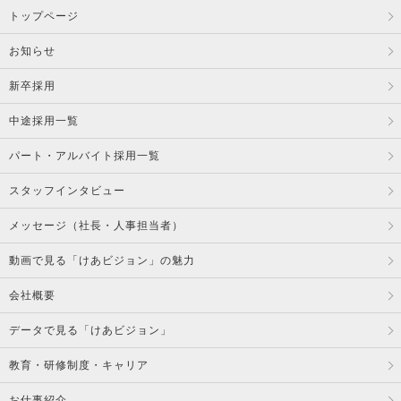
トップページ
お知らせ
新卒採用
中途採用一覧
パート・アルバイト採用一覧
スタッフインタビュー
メッセージ（社長・人事担当者）
動画で見る「けあビジョン」の魅力
会社概要
データで見る「けあビジョン」
教育・研修制度・キャリア
お仕事紹介