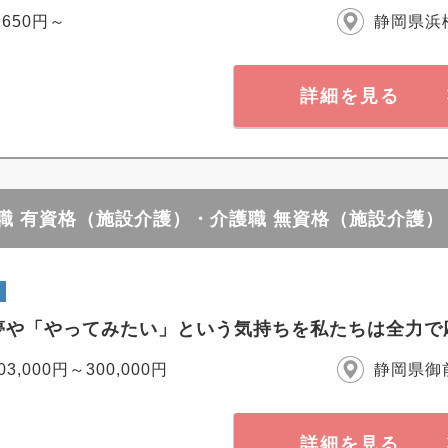
,650円～
静岡県浜
詳細を見る
護職 有資格（施設介護）・介護職 無資格（施設介護）
夢や「やってみたい」という気持ちを私たちは全力で
03,000円～300,000円
静岡県御
詳細を見る