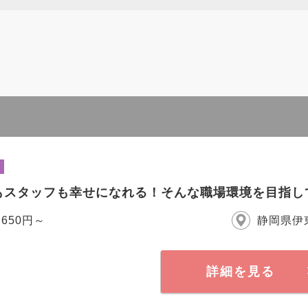
もスタッフも幸せになれる！そんな職場環境を目指し
,650円～
静岡県伊
詳細を見る