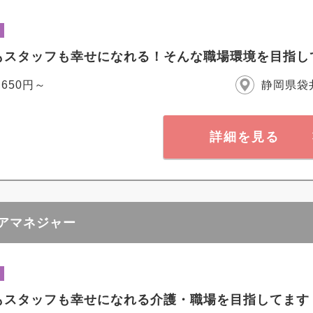
もスタッフも幸せになれる！そんな職場環境を目指し
,650円～
静岡県袋
詳細を見る
ケアマネジャー
もスタッフも幸せになれる介護・職場を目指してます