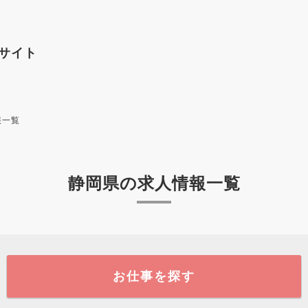
サイト
報一覧
静岡県の求人情報一覧
お仕事を探す