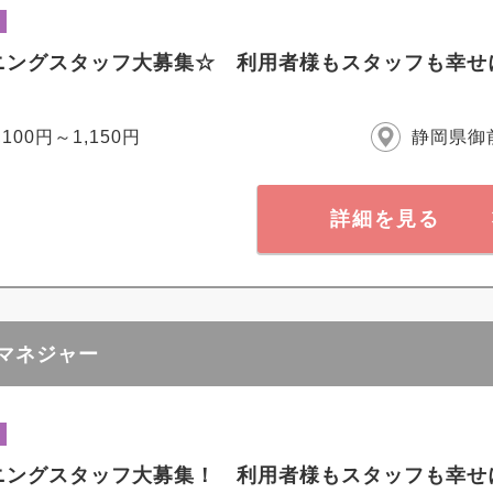
ニングスタッフ大募集☆ 利用者様もスタッフも幸せ
,100円～1,150円
静岡県御
詳細を見る
アマネジャー
ニングスタッフ大募集！ 利用者様もスタッフも幸せ