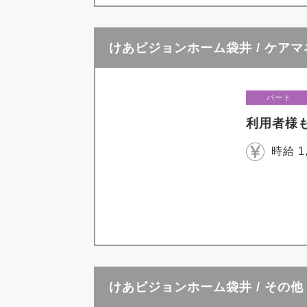
けあビジョンホーム袋井 / ケア
パート
利用者様
時給 1
けあビジョンホーム袋井 / その他