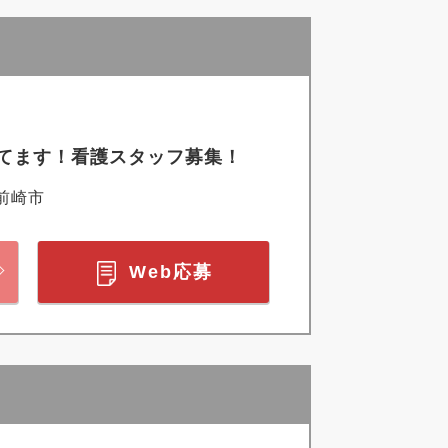
てます！看護スタッフ募集！
前崎市
Web応募