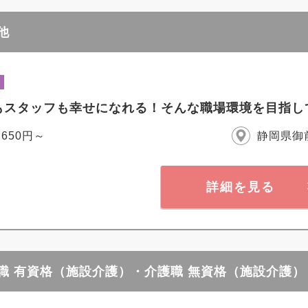
他
もスタッフも幸せになれる！そんな職場環境を目指し
,650円～
静岡県御
詳細を見る
護職 有資格（施設介護）・介護職 無資格（施設介護）