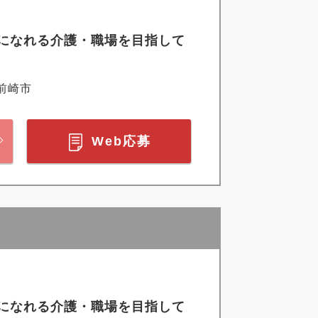
になれる介護・職場を目指して
前崎市
Web応募
になれる介護・職場を目指して