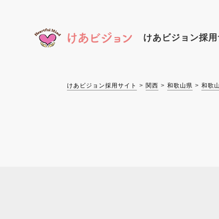
けあビジョン
採用
けあビジョン採用サイト
関西
和歌山県
和歌