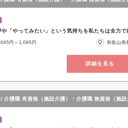
夢や「やってみたい」という気持ちを私たちは全力で
,045円～1,095円
和歌山県
詳細を見る
/ 介護職 有資格（施設介護）・介護職 無資格（施