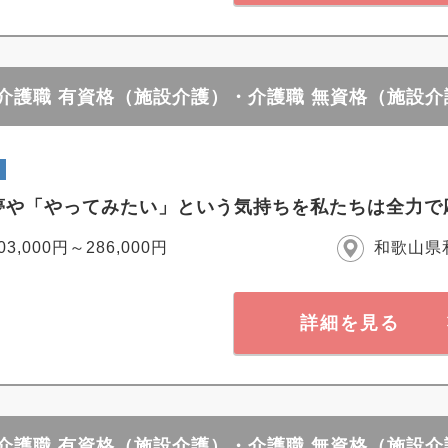
 介護職 有資格（施設介護）・介護職 無資格（施設介
夢や「やってみたい」という気持ちを私たちは全力で
03,000円～286,000円
和歌山県
詳細を見る
 介護職 有資格（施設介護）・介護職 無資格（施設介