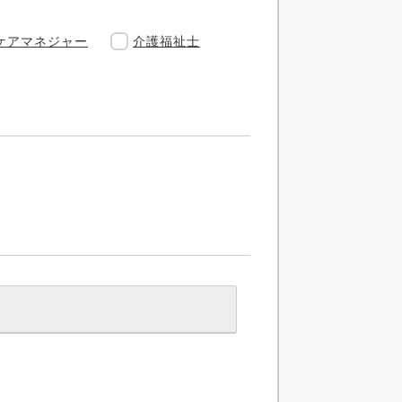
ケアマネジャー
介護福祉士