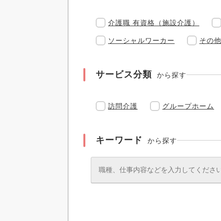
介護職 有資格（施設介護）
ソーシャルワーカー
その
サービス分類
から探す
訪問介護
グループホーム
キーワード
から探す