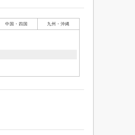
中国・四国
九州・沖縄