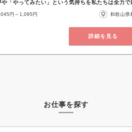
夢や「やってみたい」という気持ちを私たちは全力で
,045円～1,095円
和歌山県
詳細を見る
お仕事を探す