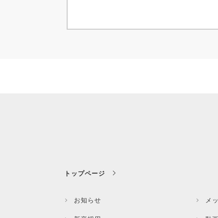
トップページ
お知らせ
メ