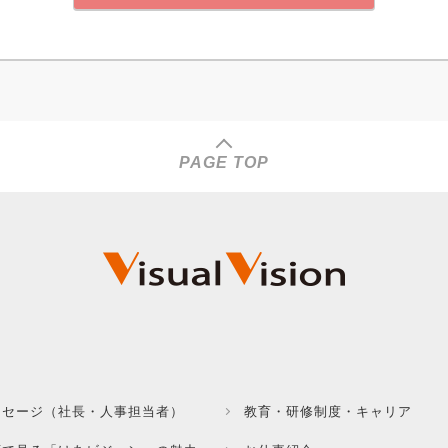
PAGE TOP
ッセージ（社長・人事担当者）
教育・研修制度・キャリア