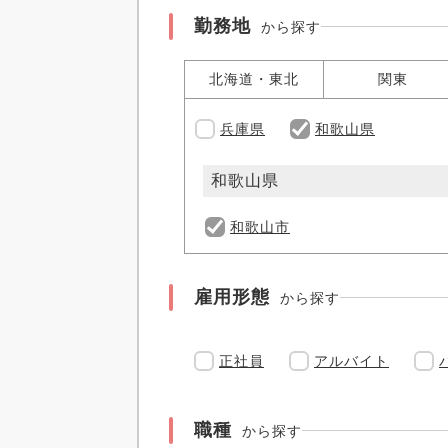
勤務地
から探す
北海道・東北
関東
兵庫県
和歌山県
和歌山県
和歌山市
雇用形態
から探す
正社員
アルバイト
職種
から探す