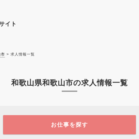
サイト
山市
求人情報一覧
和歌山県和歌山市の求人情報一覧
お仕事を探す