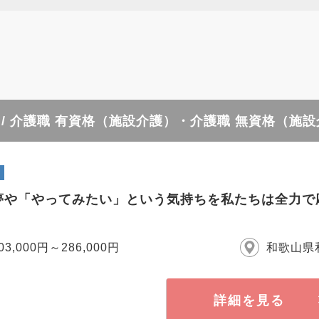
/ 介護職 有資格（施設介護）・介護職 無資格（施
夢や「やってみたい」という気持ちを私たちは全力で
03,000円～286,000円
和歌山県
詳細を見る